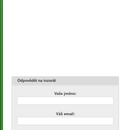
Odpovědět na inzerát
Vaše jméno:
Váš email: