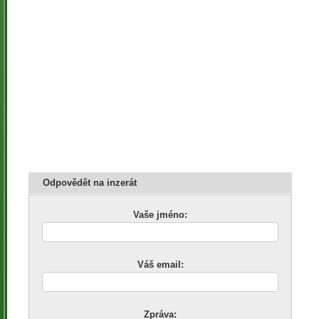
Odpovědět na inzerát
Vaše jméno:
Váš email:
Zpráva: